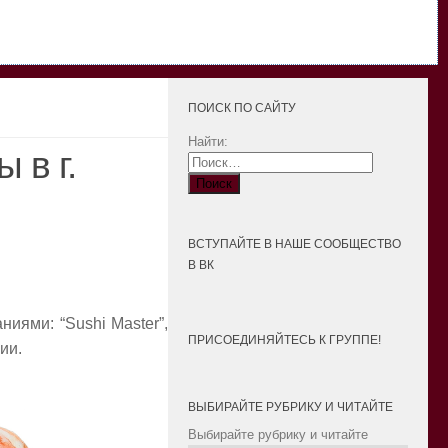
ПОИСК ПО САЙТУ
Найти:
 в г.
ВСТУПАЙТЕ В НАШЕ СООБЩЕСТВО
В ВК
иями: “Sushi Master”,
ПРИСОЕДИНЯЙТЕСЬ К ГРУППЕ!
ии.
ВЫБИРАЙТЕ РУБРИКУ И ЧИТАЙТЕ
Выбирайте рубрику и читайте