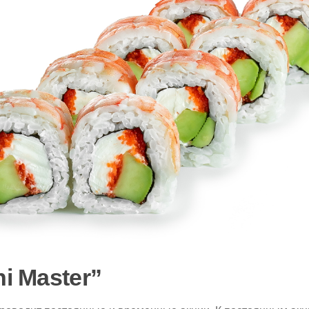
i Master”