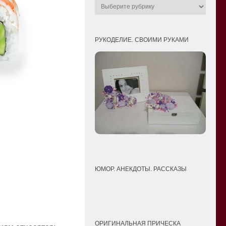
РУКОДЕЛИЕ. СВОИМИ РУКАМИ
ЮМОР. АНЕКДОТЫ. РАССКАЗЫ
ОРИГИНАЛЬНАЯ ПРИЧЕСКА