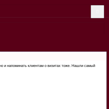
, но и напоминать клиентам о визитах тоже. Нашли самый