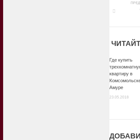
ПРЕ
ЧИТАЙТ
Где купить
трехкомнатну
квартиру в
Комсомольске
Амуре
23.05.2018
ДОБАВИ