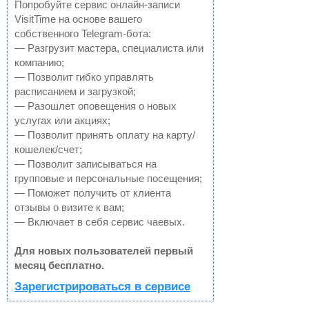
Попробуйте сервис онлайн-записи
VisitTime на основе вашего
собственного Telegram-бота:
— Разгрузит мастера, специалиста или
компанию;
— Позволит гибко управлять
расписанием и загрузкой;
— Разошлет оповещения о новых
услугах или акциях;
— Позволит принять оплату на карту/
кошелек/счет;
— Позволит записываться на
групповые и персональные посещения;
— Поможет получить от клиента
отзывы о визите к вам;
— Включает в себя сервис чаевых.
Для новых пользователей первый
месяц бесплатно.
Зарегистрироваться в сервисе