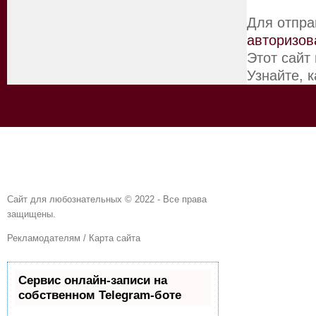
Для отпра
авторизов
Этот сайт
Узнайте, 
Сайт для любознательных © 2022 - Все права
защищены.
Рекламодателям
/
Карта сайта
Сервис онлайн-записи на
собственном Telegram-боте