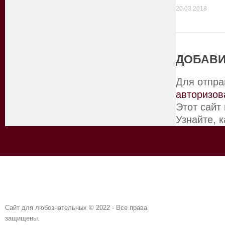
20.03.2018
ДОБАВИ
Для отпра
авторизов
Этот сайт
Узнайте, 
Сайт для любознательных © 2022 - Все права
защищены.