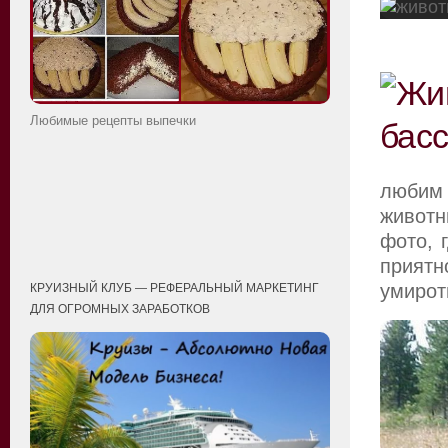
Любимые рецепты выпечки
любим
животн
фото, 
приятн
умирот
КРУИЗНЫЙ КЛУБ — РЕФЕРАЛЬНЫЙ МАРКЕТИНГ
ДЛЯ ОГРОМНЫХ ЗАРАБОТКОВ