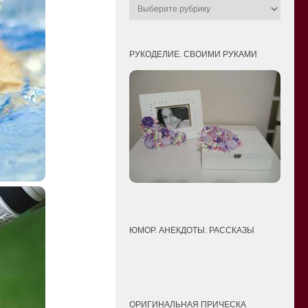
РУКОДЕЛИЕ. СВОИМИ РУКАМИ
ЮМОР. АНЕКДОТЫ. РАССКАЗЫ
ОРИГИНАЛЬНАЯ ПРИЧЕСКА