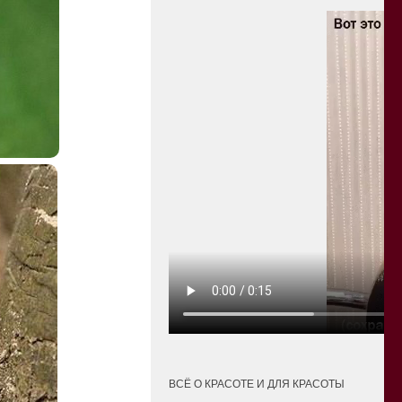
ВСЁ О КРАСОТЕ И ДЛЯ КРАСОТЫ