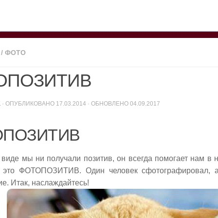
/
ФОТО
ОПОЗИТИВ
K
· ОПУБЛИКОВАНО
17.03.2014
· ОБНОВЛЕНО
04.09.2017
ОПОЗИТИВ
 виде мы ни получали позитив, он всегда помогает нам в 
 это ФОТОПОЗИТИВ. Один человек сфотографировал, 
е. Итак, наслаждайтесь!