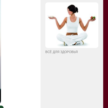
ВСЁ ДЛЯ ЗДОРОВЬЯ