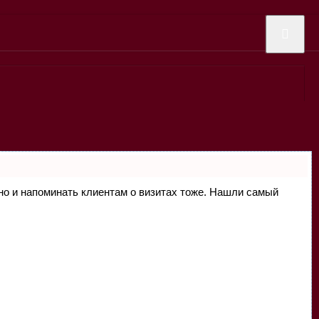
, но и напоминать клиентам о визитах тоже. Нашли самый