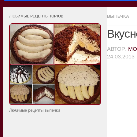
ВЫПЕЧКА
ЛЮБИМЫЕ РЕЦЕПТЫ ТОРТОВ
Вкусн
АВТОР:
MO
24.03.2013
Любимые рецепты выпечки