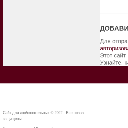
ДОБАВИ
Для отпра
авторизов
Этот сайт
Узнайте, 
Сайт для любознательных © 2022 - Все права
защищены.