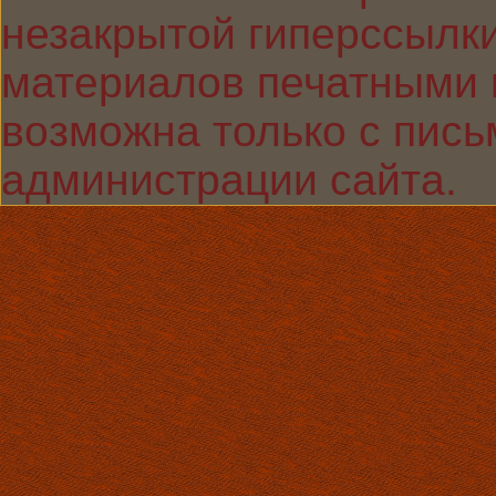
незакрытой гиперссылки
материалов печатными 
возможна только с пис
администрации сайта.