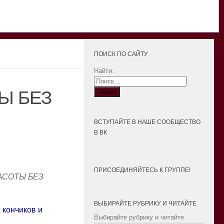
ПОИСК ПО САЙТУ
Найти:
Ы БЕЗ
ВСТУПАЙТЕ В НАШЕ СООБЩЕСТВО
В ВК
ПРИСОЕДИНЯЙТЕСЬ К ГРУППЕ!
АСОТЫ БЕЗ
ВЫБИРАЙТЕ РУБРИКУ И ЧИТАЙТЕ
 кончиков и
Выбирайте рубрику и читайте