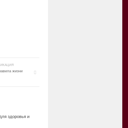
ЛИКАЦИЯ
равила жизни
для здоровья и