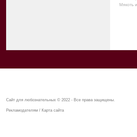
Мякоть и
Сайт для любознательных © 2022 - Все права защищены.
Рекламодателям
/
Карта сайта