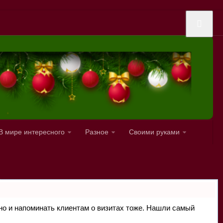
В мире интересного
Разное
Своими руками
, но и напоминать клиентам о визитах тоже. Нашли самый