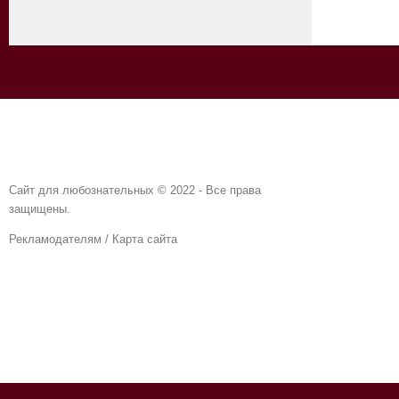
Сайт для любознательных © 2022 - Все права
защищены.
Рекламодателям
/
Карта сайта