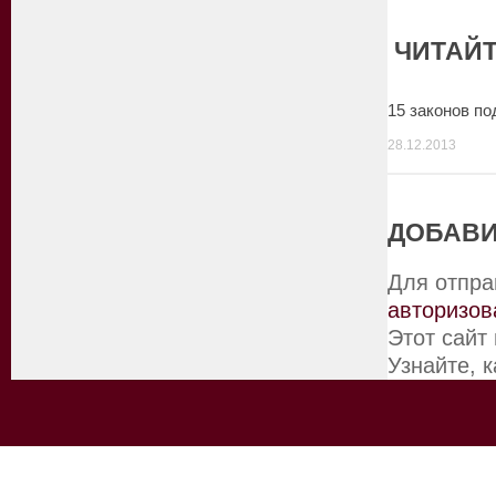
ЧИТАЙТ
15 законов по
28.12.2013
ДОБАВИ
Для отпра
авторизов
Этот сайт
Узнайте, 