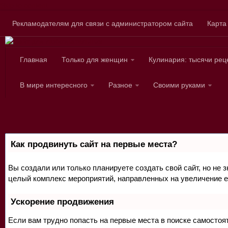
Skip to content
Рекламодателям для связи с администратором сайта
Карта
Главная
Только для женщин
Кулинария: тысячи рец
Сайт для любознател
В мире интересного
Разное
Своими руками
Как продвинуть сайт на первые места?
Вы создали или только планируете создать свой сайт, но не з
целый комплекс мероприятий, направленных на увеличение е
Ускорение продвижения
Если вам трудно попасть на первые места в поиске самосто