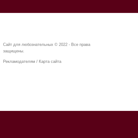
Сайт для любознательных © 2022 - Все права
защищены.
Рекламодателям
/
Карта сайта