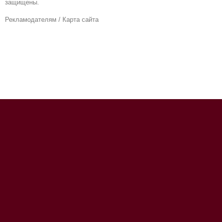
защищены.
Рекламодателям
/
Карта сайта