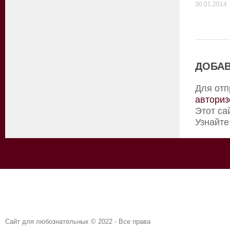
30.01.2014
ДОБАВ
Для отп
авториз
Этот са
Узнайте
Сайт для любознательных © 2022 - Все права