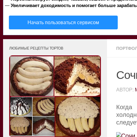
—
Увеличивает доходимость и помогает больше зарабаты
Начать пользоваться сервисом
ПОРТФО
ЛЮБИМЫЕ РЕЦЕПТЫ ТОРТОВ
Соч
АВТОР:
Когда
холодн
следуе