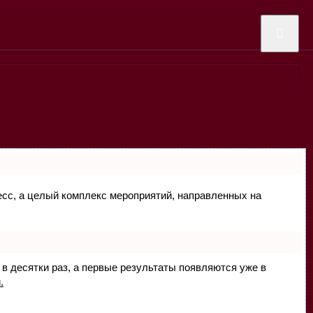
цесс, а целый комплекс мероприятий, направленных на
 в десятки раз, а первые результаты появляются уже в
.