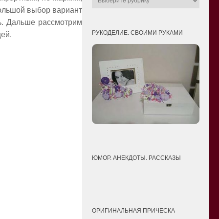
 большой выбор вариант
ть. Дальше рассмотрим
РУКОДЕЛИЕ. СВОИМИ РУКАМИ
ей.
ЮМОР. АНЕКДОТЫ. РАССКАЗЫ
ОРИГИНАЛЬНАЯ ПРИЧЕСКА