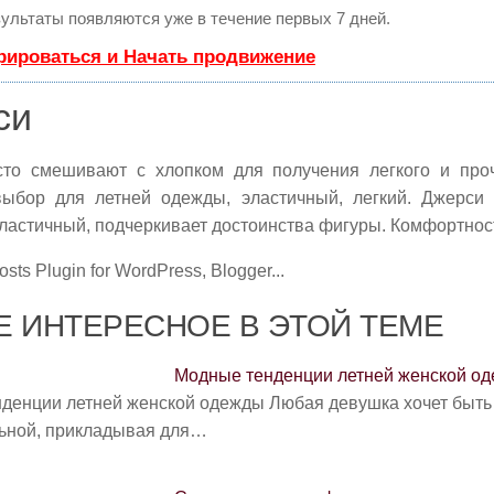
ультаты появляются уже в течение первых 7 дней.
рироваться и Начать продвижение
си
то смешивают с хлопком для получения легкого и про
ыбор для летней одежды, эластичный, легкий. Джерси
эластичный, подчеркивает достоинства фигуры. Комфортност
 ИНТЕРЕСНОЕ В ЭТОЙ ТЕМЕ
Модные тенденции летней женской о
денции летней женской одежды Любая девушка хочет быть 
ьной, прикладывая для…