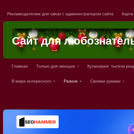
Skip to content
Рекламодателям для связи с администратором сайта
Карта
Сайт для любознател
Главная
Только для женщин
Кулинария: тысячи рец
В мире интересного
Разное
Своими руками