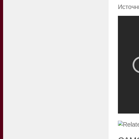
Источни