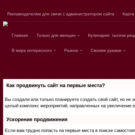
Skip to content
Рекламодателям для связи с администратором сайта
Карта
Главная
Только для женщин
Кулинария: тысячи рец
Сайт для любознател
В мире интересного
Разное
Своими руками
Как продвинуть сайт на первые места?
Вы создали или только планируете создать свой сайт, но не з
целый комплекс мероприятий, направленных на увеличение е
Ускорение продвижения
Если вам трудно попасть на первые места в поиске самосто