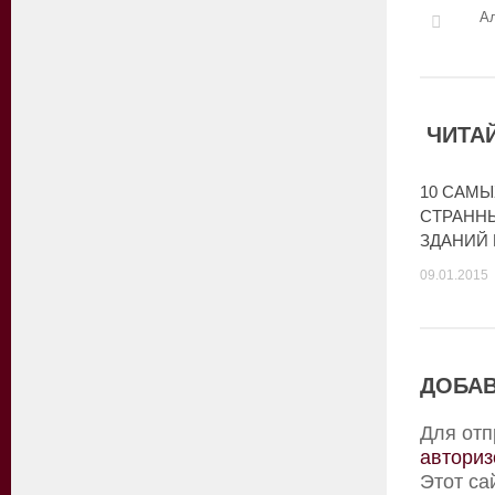
А
ЧИТАЙ
10 САМЫ
СТРАНН
ЗДАНИЙ 
09.01.2015
ДОБАВ
Для отп
авториз
Этот са