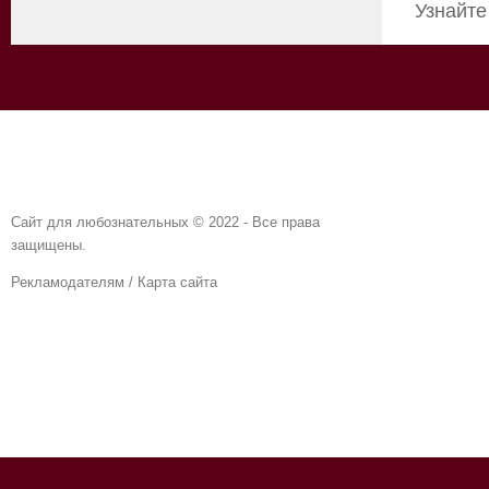
Узнайте
Сайт для любознательных © 2022 - Все права
защищены.
Рекламодателям
/
Карта сайта