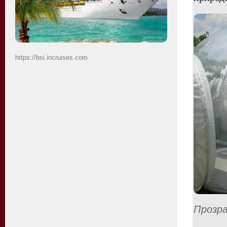
https://bsi.incruises.com
Прозра