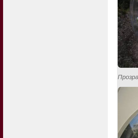
Прозра