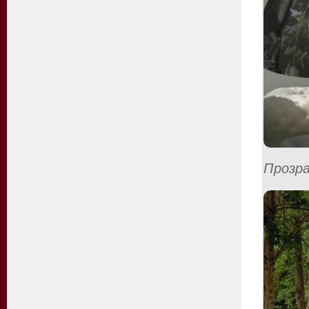
Прозра