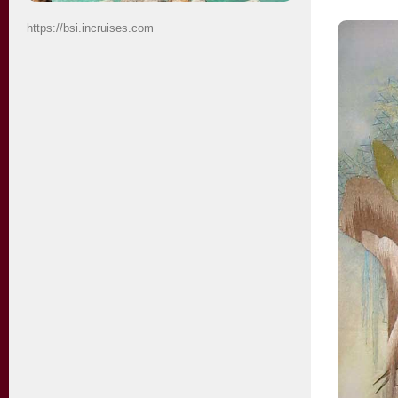
https://bsi.incruises.com