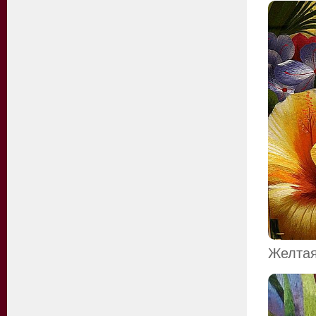
Желтая