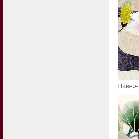
Панно-