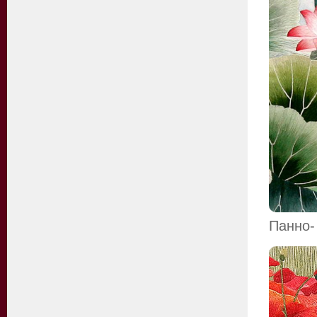
Панно-