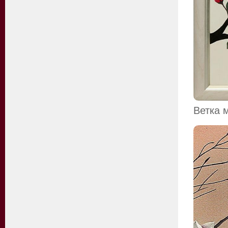
Ветка 