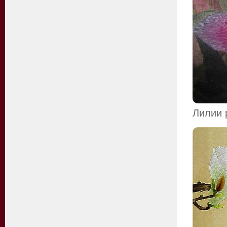
Лилии 