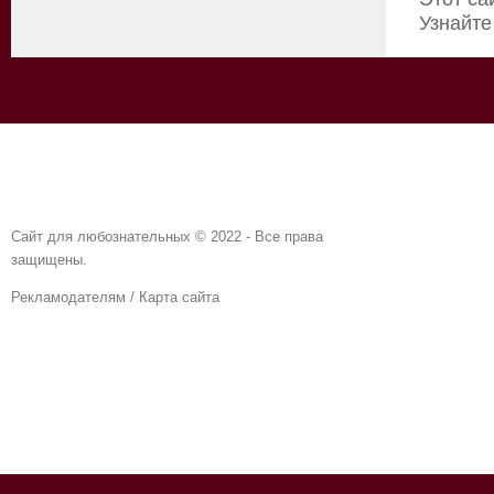
Узнайте
Сайт для любознательных © 2022 - Все права
защищены.
Рекламодателям
/
Карта сайта