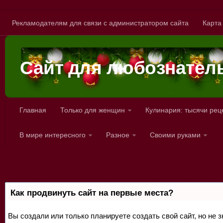
Skip to content
Рекламодателям для связи с администратором сайта
Карта
Сайт для любознател
Главная
Только для женщин
Кулинария: тысячи рец
В мире интересного
Разное
Своими руками
Как продвинуть сайт на первые места?
Вы создали или только планируете создать свой сайт, но не з