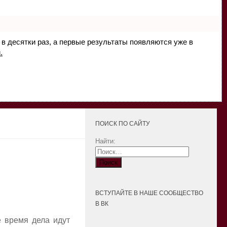
 в десятки раз, а первые результаты появляются уже в
.
ПОИСК ПО САЙТУ
Найти:
ВСТУПАЙТЕ В НАШЕ СООБЩЕСТВО
В ВК
е время дела идут