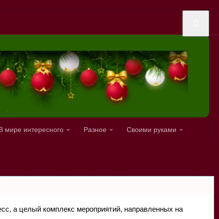
В мире интересного
Разное
Своими руками
цесс, а целый комплекс мероприятий, направленных на