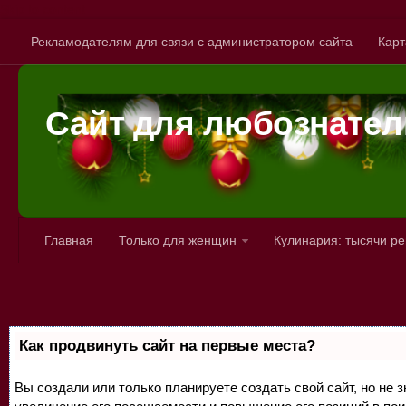
Skip to content
Рекламодателям для связи с администратором сайта
Карт
Сайт для любознате
Главная
Только для женщин
Кулинария: тысячи р
Как продвинуть сайт на первые места?
Вы создали или только планируете создать свой сайт, но не 