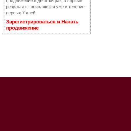
продвижение в десятки раз, а первые
результаты появляются уже в течение
первых 7 дней.
Зарегистрироваться и Начать
продвижение