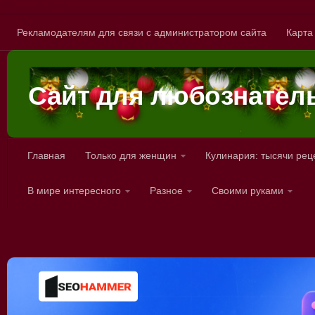
Skip to content
Рекламодателям для связи с администратором сайта
Карта
Сайт для любознател
Главная
Только для женщин
Кулинария: тысячи рец
В мире интересного
Разное
Своими руками