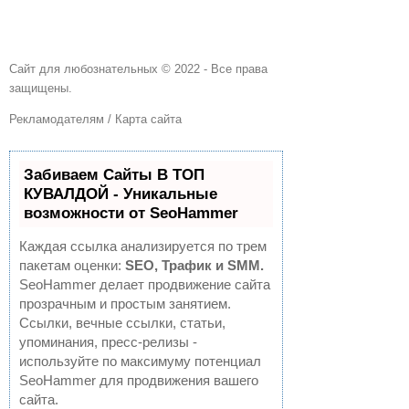
Сайт для любознательных © 2022 - Все права
защищены.
Рекламодателям
/
Карта сайта
Забиваем Сайты В ТОП
КУВАЛДОЙ - Уникальные
возможности от SeoHammer
Каждая ссылка анализируется по трем
пакетам оценки:
SEO, Трафик и SMM.
SeoHammer делает продвижение сайта
прозрачным и простым занятием.
Ссылки, вечные ссылки, статьи,
упоминания, пресс-релизы -
используйте по максимуму потенциал
SeoHammer для продвижения вашего
сайта.