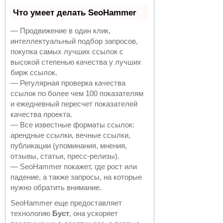
Что умеет делать SeoHammer
— Продвижение в один клик,
интеллектуальный подбор запросов,
покупка самых лучших ссылок с
высокой степенью качества у лучших
бирж ссылок.
— Регулярная проверка качества
ссылок по более чем 100 показателям
и ежедневный пересчет показателей
качества проекта.
— Все известные форматы ссылок:
арендные ссылки, вечные ссылки,
публикации (упоминания, мнения,
отзывы, статьи, пресс-релизы).
— SeoHammer покажет, где рост или
падение, а также запросы, на которые
нужно обратить внимание.
SeoHammer еще предоставляет
технологию
Буст
, она ускоряет