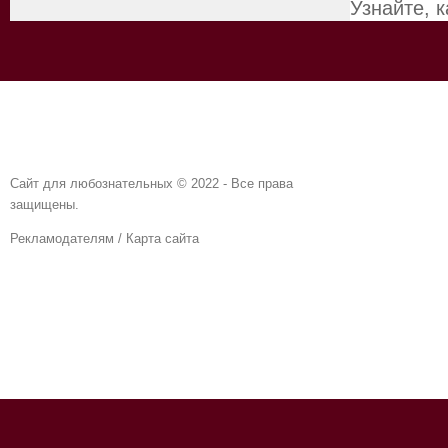
Узнайте, 
Сайт для любознательных © 2022 - Все права
защищены.
Рекламодателям
/
Карта сайта