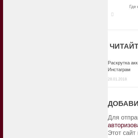
Где 
ЧИТАЙТ
Раскрутка акк
Инстаграм
28.01.2018
ДОБАВИ
Для отпра
авторизов
Этот сайт