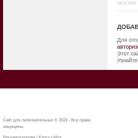
28.12.2019
ДОБАВ
Для отп
авториз
Этот са
Узнайте
Сайт для любознательных © 2022 - Все права
защищены.
Рекламодателям
/
Карта сайта