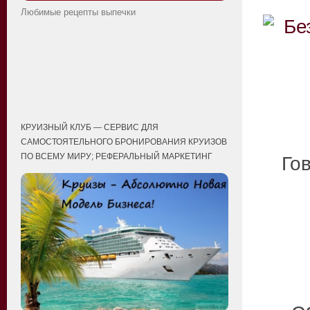
Любимые рецепты выпечки
КРУИЗНЫЙ КЛУБ — СЕРВИС ДЛЯ
САМОСТОЯТЕЛЬНОГО БРОНИРОВАНИЯ КРУИЗОВ
ПО ВСЕМУ МИРУ; РЕФЕРАЛЬНЫЙ МАРКЕТИНГ
Гов