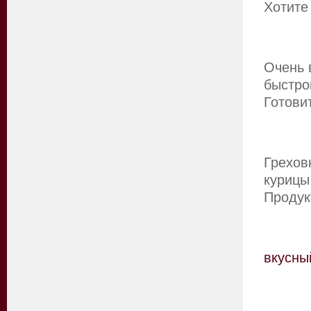
Хотите
Очень 
быстро
Готови
Грехов
курицы
Продук
вкусны