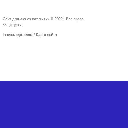
Сайт для любознательных © 2022 - Все права
защищены.
Рекламодателям
/
Карта сайта