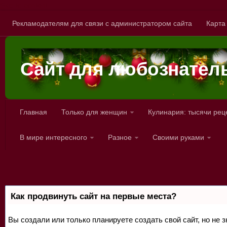
Skip to content
Рекламодателям для связи с администратором сайта
Карта
Сайт для любознател
Главная
Только для женщин
Кулинария: тысячи рец
В мире интересного
Разное
Своими руками
Как продвинуть сайт на первые места?
Вы создали или только планируете создать свой сайт, но не з