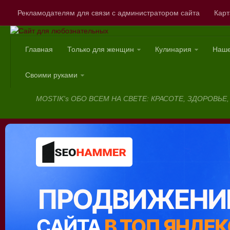
Рекламодателям для связи с администратором сайта
Карт
Главная
Только для женщин
Кулинария
Наше
Сайт для любознате
Своими руками
MOSTIK's ОБО ВСЕМ НА СВЕТЕ: КРАСОТЕ, ЗДОРОВ