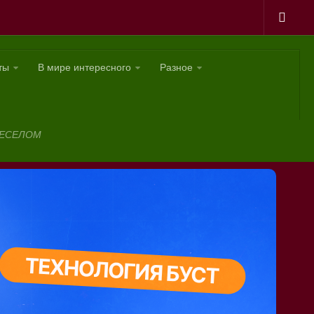
ты
В мире интересного
Разное
ВЕСЕЛОМ