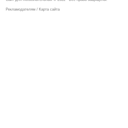
Рекламодателям
/
Карта сайта