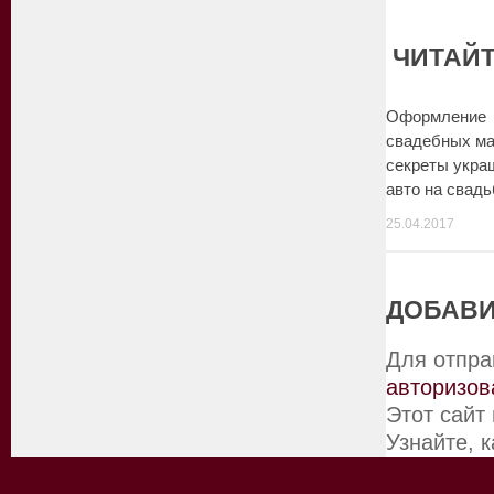
ЧИТАЙТ
Оформление
свадебных м
секреты укра
авто на свадь
25.04.2017
ДОБАВИ
Для отпра
авторизов
Этот сайт
Узнайте, 