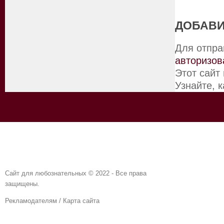
ДОБАВИ
Для отпра
авторизов
Этот сайт
Узнайте, 
Сайт для любознательных © 2022 - Все права
защищены.
Рекламодателям
/
Карта сайта