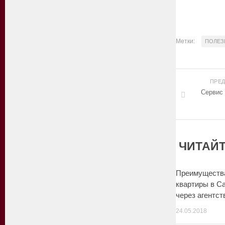
Метки:
ПОЛЕЗ
ПРЕ
Сервис 
ЧИТАЙТ
Преимущества
квартиры в С
через агентст
24.05.2018