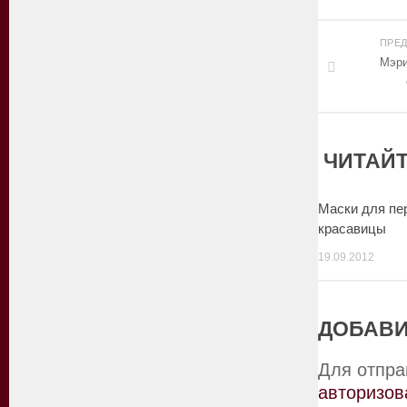
ПРЕ
Мэри
ЧИТАЙТ
Маски для пе
красавицы
19.09.2012
ДОБАВИ
Для отпра
авторизов