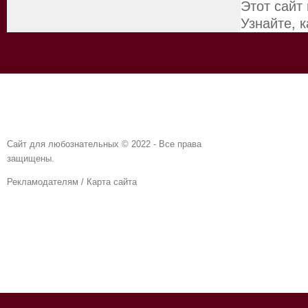
Этот сайт
Узнайте, 
Сайт для любознательных © 2022 - Все права
защищены.
Рекламодателям
/
Карта сайта