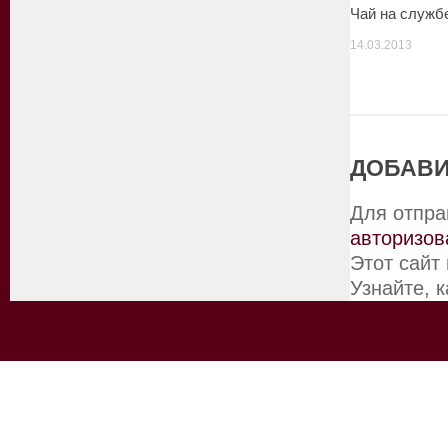
Чай на служб
14.03.2013
ДОБАВИ
Для отпра
авторизов
Этот сайт
Узнайте, 