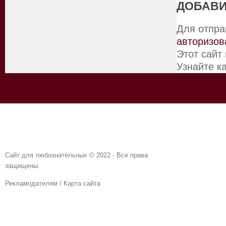
ДОБАВИ
Для отпра
авторизов
Этот сайт
Узнайте к
Сайт для любознательных © 2022 - Все права
защищены.
Рекламодателям
/
Карта сайта