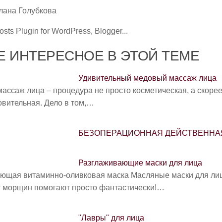
лана Голубкова
 ИНТЕРЕСНОЕ В ЭТОЙ ТЕМЕ
Удивительный медовый массаж лица
ссаж лица – процедура не просто косметическая, а скорее
вительная. Дело в том,…
БЕЗОПЕРАЦИОННАЯ ДЕЙСТВЕННА
Разглаживающие маски для лица
ющая витаминно-оливковая маска Масляные маски для ли
т морщин помогают просто фантастически!…
"Лавры" для лица