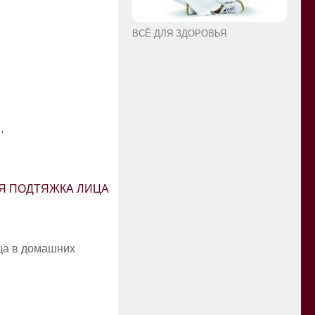
ВСЁ ДЛЯ ЗДОРОВЬЯ
,
Я ПОДТЯЖКА ЛИЦА
ца в домашних