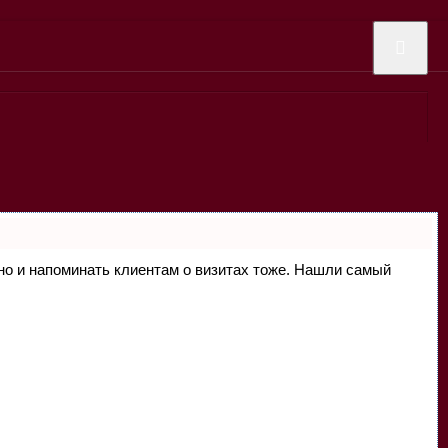
, но и напоминать клиентам о визитах тоже. Нашли самый