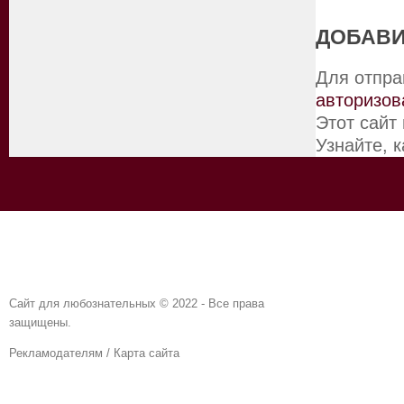
ДОБАВИ
Для отпра
авторизов
Этот сайт
Узнайте, 
Сайт для любознательных © 2022 - Все права
защищены.
Рекламодателям
/
Карта сайта