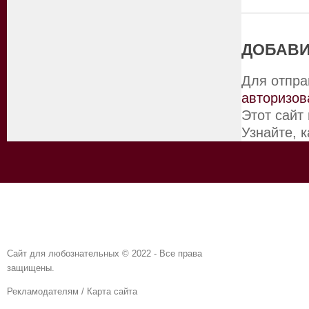
ДОБАВИ
Для отпра
авторизов
Этот сайт
Узнайте, 
Сайт для любознательных © 2022 - Все права
защищены.
Рекламодателям
/
Карта сайта