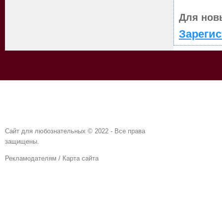
Для нов
Зарегис
Сайт для любознательных © 2022 - Все права
защищены.
Рекламодателям
/
Карта сайта