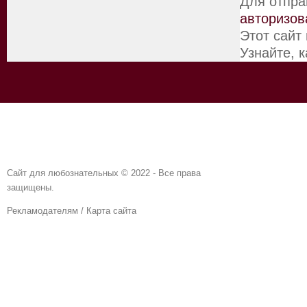
Для отпра
авторизов
Этот сайт
Узнайте, 
Сайт для любознательных © 2022 - Все права
защищены.
Рекламодателям
/
Карта сайта