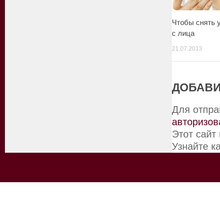
Чтобы снять 
с лица
21.07.2013
ДОБАВИ
Для отпра
авторизов
Этот сайт
Узнайте к