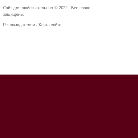
Сайт для любознательных © 2022 - Все права
защищены.
Рекламодателям
/
Карта сайта