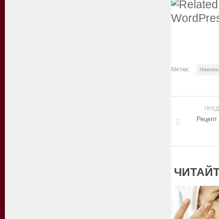
Метки:
Нижнее
ПРЕ
Рецепт
ЧИТАЙТ