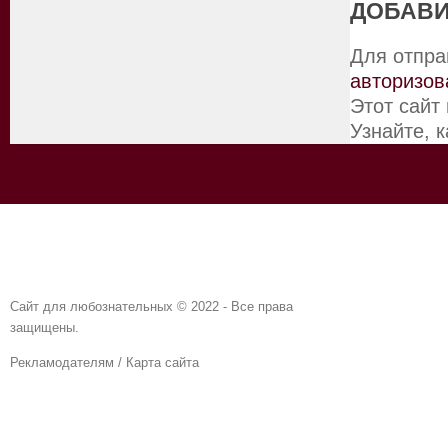
ДОБАВИ
Для отпра
авторизов
Этот сайт
Узнайте, 
Сайт для любознательных © 2022 - Все права
защищены.
Рекламодателям
/
Карта сайта