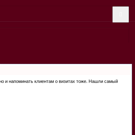
, но и напоминать клиентам о визитах тоже. Нашли самый