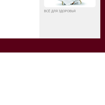
ВСЁ ДЛЯ ЗДОРОВЬЯ