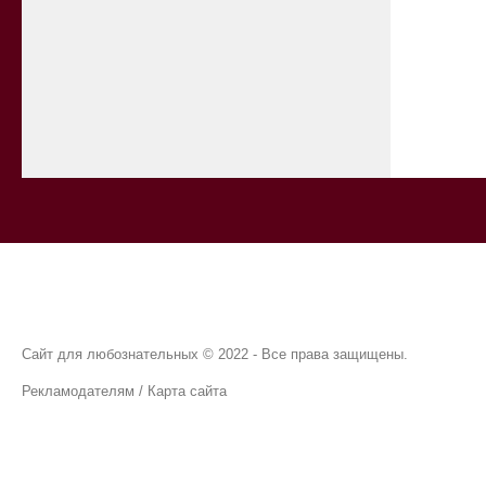
Сайт для любознательных © 2022 - Все права защищены.
Рекламодателям
/
Карта сайта