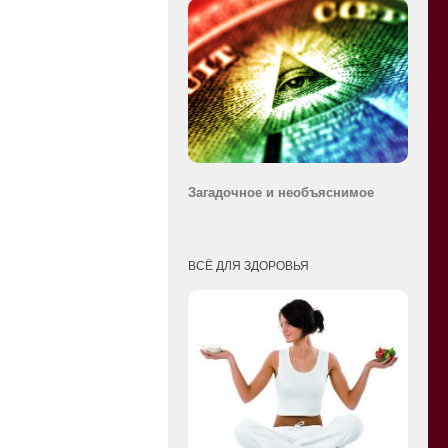
Загадочное и необ
ъяснимое
ВСЁ ДЛЯ ЗДОРОВЬЯ