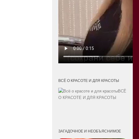
ВСЁ О КРАСОТЕ И ДЛЯ КРАСОТЫ
ВСЁ
О КРАСОТЕ И ДЛЯ КРАСОТЫ
ЗАГАДОЧНОЕ И НЕОБЪЯСНИМОЕ