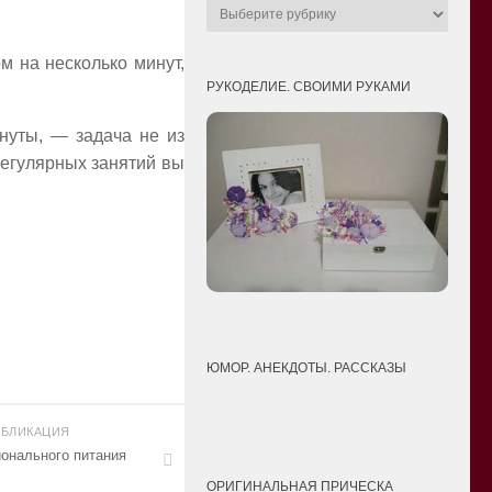
м на несколько минут,
РУКОДЕЛИЕ. СВОИМИ РУКАМИ
нуты, — задача не из
 регулярных занятий вы
ЮМОР. АНЕКДОТЫ. РАССКАЗЫ
БЛИКАЦИЯ
онального питания
ОРИГИНАЛЬНАЯ ПРИЧЕСКА