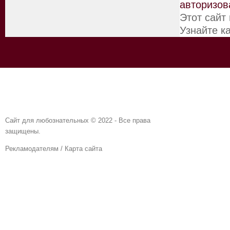
авторизов
Этот сайт
Узнайте к
Сайт для любознательных © 2022 - Все права
защищены.
Рекламодателям
/
Карта сайта