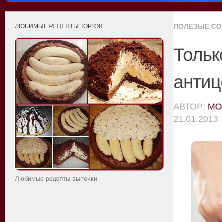
ПОЛЕЗЫЕ С
ЛЮБИМЫЕ РЕЦЕПТЫ ТОРТОВ
Тольк
анти
АВТОР:
MO
21.01.2013
Любимые рецепты выпечки