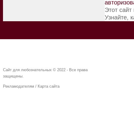
авторизов
Этот сайт
Узнайте, 
Сайт для любознательных © 2022 - Все права
защищены.
Рекламодателям
/
Карта сайта