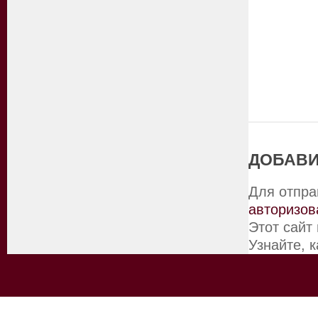
ДОБАВИ
Для отпра
авторизов
Этот сайт
Узнайте, 