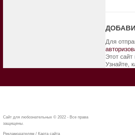
ДОБАВИ
Для отпра
авторизов
Этот сайт
Узнайте, 
Сайт для любознательных © 2022 - Все права
защищены.
Рекламодателям
/
Карта сайта