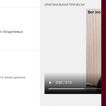
ОРИГИНАЛЬНАЯ ПРИЧЕСКА
от безденежья
ются ваши данные