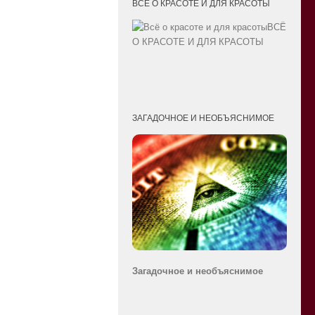
ВСЁ О КРАСОТЕ И ДЛЯ КРАСОТЫ
ВСЁ
О КРАСОТЕ И ДЛЯ КРАСОТЫ
ЗАГАДОЧНОЕ И НЕОБЪЯСНИМОЕ
Загадочное и необ
ъяснимое