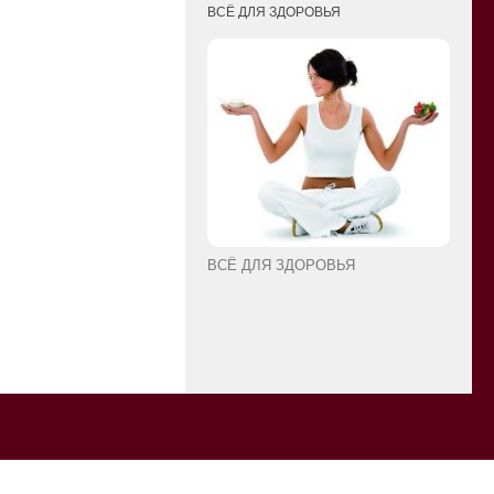
ВСЁ ДЛЯ ЗДОРОВЬЯ
ВСЁ ДЛЯ ЗДОРОВЬЯ