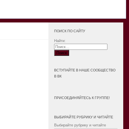
ПОИСК ПО САЙТУ
Найти:
ВСТУПАЙТЕ В НАШЕ СООБЩЕСТВО
В ВК
ПРИСОЕДИНЯЙТЕСЬ К ГРУППЕ!
ВЫБИРАЙТЕ РУБРИКУ И ЧИТАЙТЕ
Выбирайте рубрику и читайте