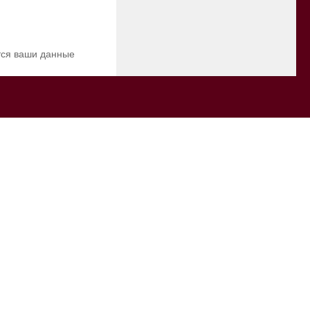
ются ваши данные