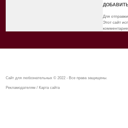
ДОБАВИТ
Для отправк
Этот сайт ис
комментарие
Сайт для любознательных © 2022 - Все права защищены.
Рекламодателям
/
Карта сайта