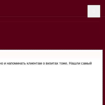
, но и напоминать клиентам о визитах тоже. Нашли самый