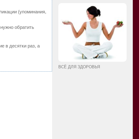
ликации (упоминания,
 нужно обратить
е в десятки раз, а
ВСЁ ДЛЯ ЗДОРОВЬЯ