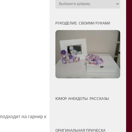
РУКОДЕЛИЕ. СВОИМИ РУКАМИ
ЮМОР. АНЕКДОТЫ. РАССКАЗЫ
подходит на гарнир к
ОРИГИНАЛЬНАЯ ПРИЧЕСКА