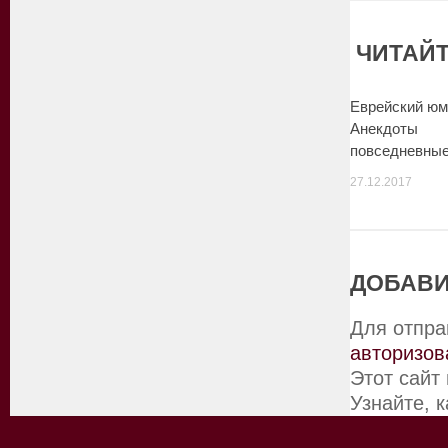
ЧИТАЙТ
Еврейский юм
Анекдоты
повседневны
27.12.2017
ДОБАВИ
Для отпра
авторизов
Этот сайт
Узнайте, 