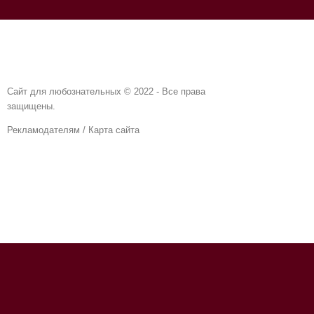
Сайт для любознательных © 2022 - Все права
защищены.
Рекламодателям
/
Карта сайта