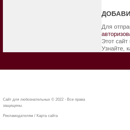
ДОБАВИ
Для отпра
авторизов
Этот сайт
Узнайте, 
Сайт для любознательных © 2022 - Все права
защищены.
Рекламодателям
/
Карта сайта