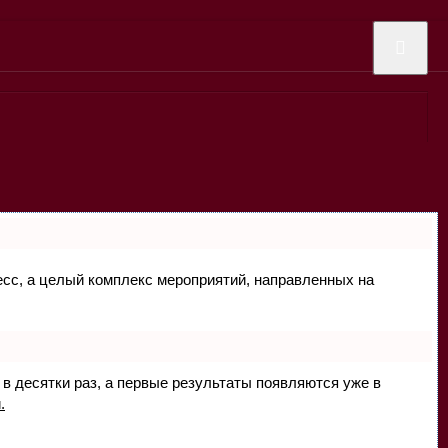
цесс, а целый комплекс мероприятий, направленных на
 в десятки раз, а первые результаты появляются уже в
.