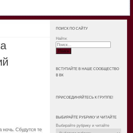
ПОИСК ПО САЙТУ
Найти:
на
ий
ВСТУПАЙТЕ В НАШЕ СООБЩЕСТВО
В ВК
ПРИСОЕДИНЯЙТЕСЬ К ГРУППЕ!
ВЫБИРАЙТЕ РУБРИКУ И ЧИТАЙТЕ
Выбирайте рубрику и читайте
 ночь. Сбудутся те