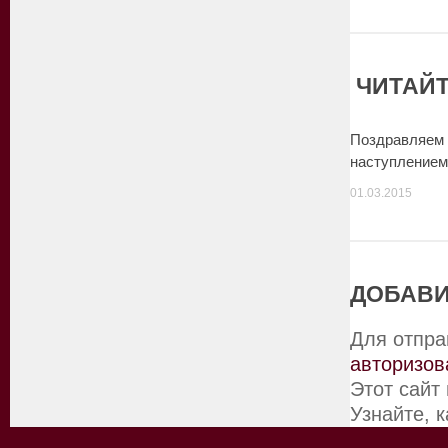
ЧИТАЙТ
Поздравляем 
наступлением
01.03.2015
ДОБАВИ
Для отпра
авторизов
Этот сайт
Узнайте, 