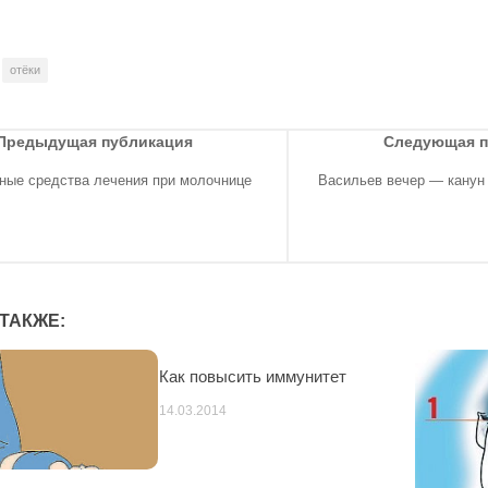
отёки
Предыдущая публикация
Следующая 
ные средства лечения при молочнице
Васильев вечер — канун 
ТАКЖЕ:
Как повысить иммунитет
14.03.2014