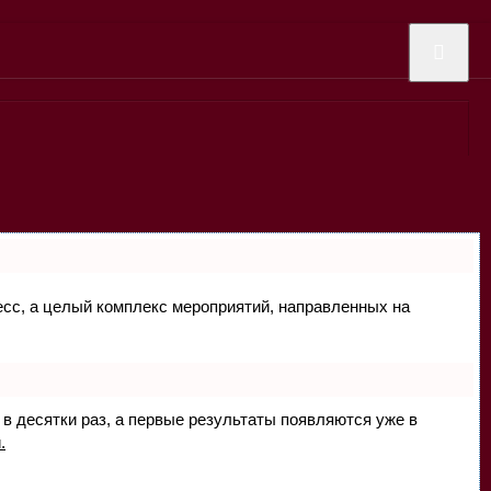
цесс, а целый комплекс мероприятий, направленных на
 в десятки раз, а первые результаты появляются уже в
.