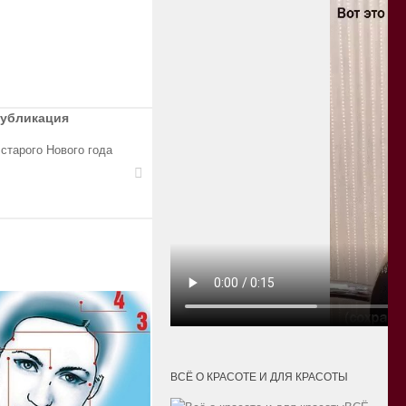
публикация
старого Нового года
ВСЁ О КРАСОТЕ И ДЛЯ КРАСОТЫ