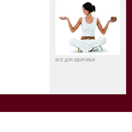
ВСЁ ДЛЯ ЗДОРОВЬЯ